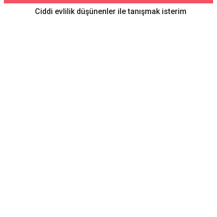
Ciddi evlilik düşünenler ile tanışmak isterim