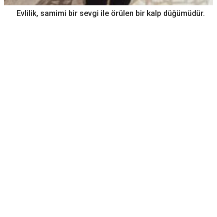
Evlilik, samimi bir sevgi ile örülen bir kalp düğümüdür.