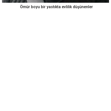
Ömür boyu bir yastıkta evlilik düşünenler