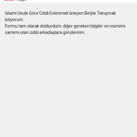
İslami Usule Göre Ciddi Evlenmek Isteyen Biriyle Tanışmak
Istiyorum.
Formu tam olarak doldurdum, diğer gereken bilgiler ve resmimi
samimi olan ciddi arkadaşlara gönderirim.