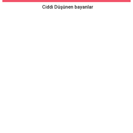
Ciddi Düşünen bayanlar