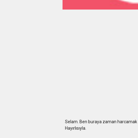
Selam. Ben buraya zaman harcamak iç
Hayırlısıyla.