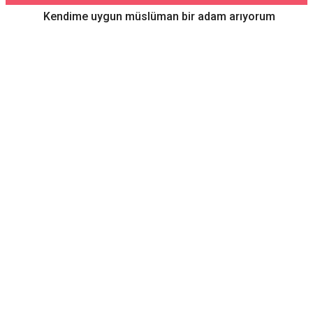
Kendime uygun müslüman bir adam arıyorum